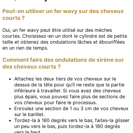
Peut-on utiliser un fer wavy sur des cheveux
courts ?
Oui, un fer wavy peut être utilisé sur des mèches
courtes. Choisissez-en un dont le cylindre est de petite
taille et obtenez des ondulations lâches et ébouriffées
en un rien de temps.
Comment faire des ondulations de sirène sur
des cheveux courts ?
Attachez les deux tiers de vos cheveux sur le
dessus de la tête pour qu’il ne reste que la partie
inférieure à travailler. Si vous avez des cheveux
plus épais, vous pouvez faire plus de sections de
vos cheveux pour faire le processus.
Enroulez une section de 1 ou 3 cm de vos cheveux
sur le barillet.
Tordez-la à 180 degrés vers le bas, faites-la glisser
un peu vers le bas, puis tordez-la à 180 degrés
vers le haut.