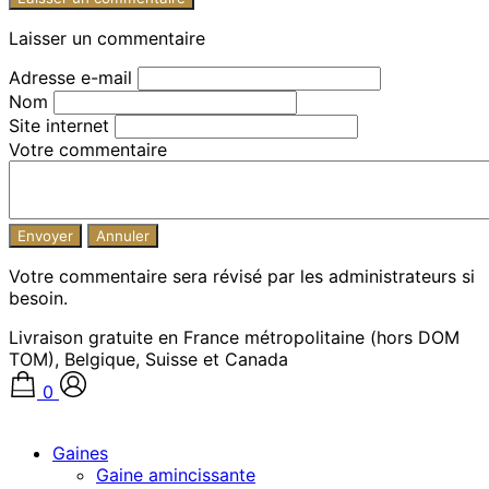
Laisser un commentaire
Adresse e-mail
Nom
Site internet
Votre commentaire
Votre commentaire sera révisé par les administrateurs si
besoin.
Livraison gratuite en France métropolitaine (hors DOM
TOM), Belgique, Suisse et Canada
0
Gaines
Gaine amincissante