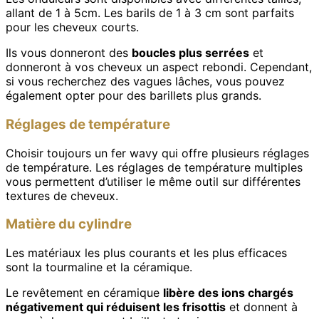
allant de 1 à 5cm. Les barils de 1 à 3 cm sont parfaits
pour les cheveux courts.
Ils vous donneront des
boucles plus serrées
et
donneront à vos cheveux un aspect rebondi. Cependant,
si vous recherchez des vagues lâches, vous pouvez
également opter pour des barillets plus grands.
Réglages de température
Choisir toujours un fer wavy qui offre plusieurs réglages
de température. Les réglages de température multiples
vous permettent d’utiliser le même outil sur différentes
textures de cheveux.
Matière du cylindre
Les matériaux les plus courants et les plus efficaces
sont la tourmaline et la céramique.
Le revêtement en céramique
libère des ions chargés
négativement qui réduisent les frisottis
et donnent à