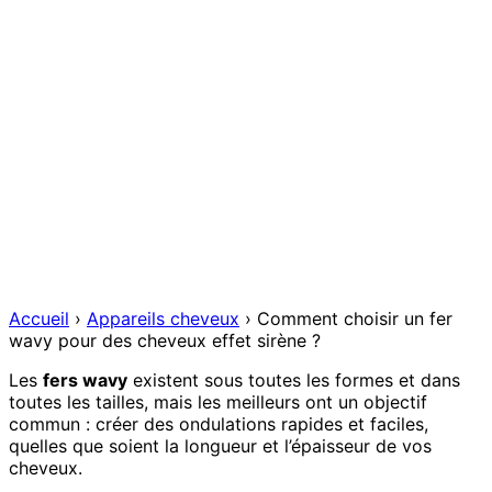
Accueil
›
Appareils cheveux
›
Comment choisir un fer
wavy pour des cheveux effet sirène ?
Les
fers wavy
existent sous toutes les formes et dans
toutes les tailles, mais les meilleurs ont un objectif
commun : créer des ondulations rapides et faciles,
quelles que soient la longueur et l’épaisseur de vos
cheveux.