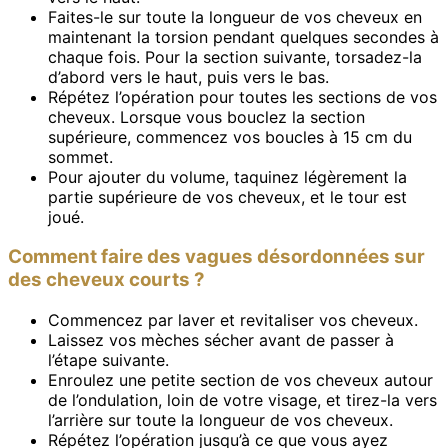
Faites-le sur toute la longueur de vos cheveux en
maintenant la torsion pendant quelques secondes à
chaque fois. Pour la section suivante, torsadez-la
d’abord vers le haut, puis vers le bas.
Répétez l’opération pour toutes les sections de vos
cheveux. Lorsque vous bouclez la section
supérieure, commencez vos boucles à 15 cm du
sommet.
Pour ajouter du volume, taquinez légèrement la
partie supérieure de vos cheveux, et le tour est
joué.
Comment faire des vagues désordonnées sur
des cheveux courts ?
Commencez par laver et revitaliser vos cheveux.
Laissez vos mèches sécher avant de passer à
l’étape suivante.
Enroulez une petite section de vos cheveux autour
de l’ondulation, loin de votre visage, et tirez-la vers
l’arrière sur toute la longueur de vos cheveux.
Répétez l’opération jusqu’à ce que vous ayez