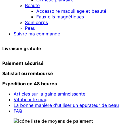
Beaute
Accessoire maquillage et beauté
Faux cils magnétiques
Soin corps
Peau
Suivre ma commande
Livraison gratuite
Paiement sécurisé
Satisfait ou remboursé
Expédition en 48 heures
Articles sur la gaine amincissante
Vitabeaute mag
La bonne manière d'utiliser un épurateur de peau
FAQ