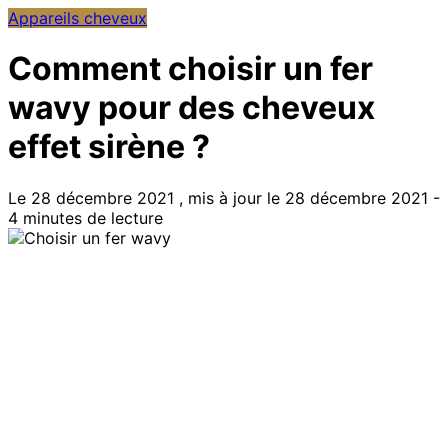
Appareils cheveux
Comment choisir un fer
wavy pour des cheveux
effet sirène ?
Le 28 décembre 2021 , mis à jour le 28 décembre 2021 -
4 minutes de lecture