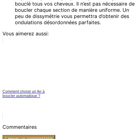
bouclé tous vos cheveux. Il n’est pas nécessaire de
boucler chaque section de manière uniforme. Un
peu de dissymétrie vous permettra d’obtenir des
ondulations désordonnées parfaites.
Vous aimerez aussi:
Comment choisir un fer à
boucler automatique ?
Commentaires
Laisser un commentaire