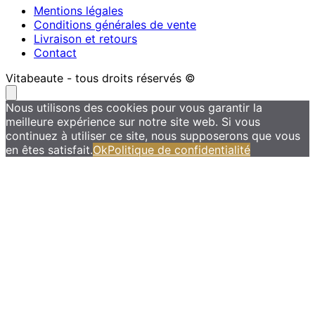
Mentions légales
Conditions générales de vente
Livraison et retours
Contact
Vitabeaute - tous droits réservés ©
Nous utilisons des cookies pour vous garantir la
meilleure expérience sur notre site web. Si vous
continuez à utiliser ce site, nous supposerons que vous
en êtes satisfait.
Ok
Politique de confidentialité