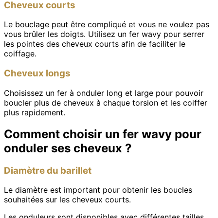
Cheveux courts
Le bouclage peut être compliqué et vous ne voulez pas
vous brûler les doigts. Utilisez un fer wavy pour serrer
les pointes des cheveux courts afin de faciliter le
coiffage.
Cheveux longs
Choisissez un fer à onduler long et large pour pouvoir
boucler plus de cheveux à chaque torsion et les coiffer
plus rapidement.
Comment choisir un fer wavy pour
onduler ses cheveux ?
Diamètre du barillet
Le diamètre est important pour obtenir les boucles
souhaitées sur les cheveux courts.
Les onduleurs sont disponibles avec différentes tailles,