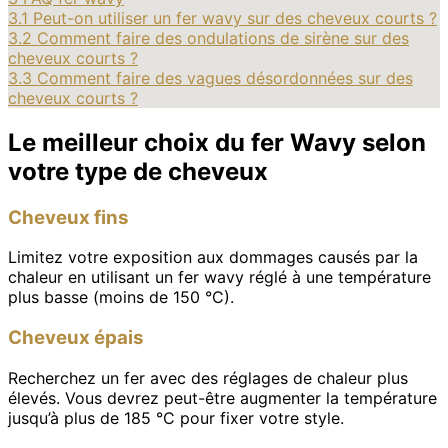
3.1
Peut-on utiliser un fer wavy sur des cheveux courts ?
3.2
Comment faire des ondulations de sirène sur des
cheveux courts ?
3.3
Comment faire des vagues désordonnées sur des
cheveux courts ?
Le meilleur choix du fer Wavy selon
votre type de cheveux
Cheveux fins
Limitez votre exposition aux dommages causés par la
chaleur en utilisant un fer wavy réglé à une température
plus basse (moins de 150 °C).
Cheveux épais
Recherchez un fer avec des réglages de chaleur plus
élevés. Vous devrez peut-être augmenter la température
jusqu’à plus de 185 °C pour fixer votre style.