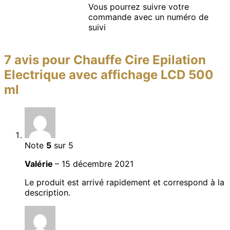
Vous pourrez suivre votre
commande avec un numéro de
suivi
7 avis pour
Chauffe Cire Epilation
Electrique avec affichage LCD 500
ml
Note
5
sur 5
Valérie
–
15 décembre 2021
Le produit est arrivé rapidement et correspond à la
description.