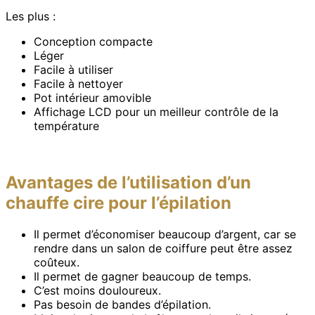
Les plus :
Conception compacte
Léger
Facile à utiliser
Facile à nettoyer
Pot intérieur amovible
Affichage LCD pour un meilleur contrôle de la
température
Avantages de l’utilisation d’un
chauffe cire pour l’épilation
Il permet d’économiser beaucoup d’argent, car se
rendre dans un salon de coiffure peut être assez
coûteux.
Il permet de gagner beaucoup de temps.
C’est moins douloureux.
Pas besoin de bandes d’épilation.