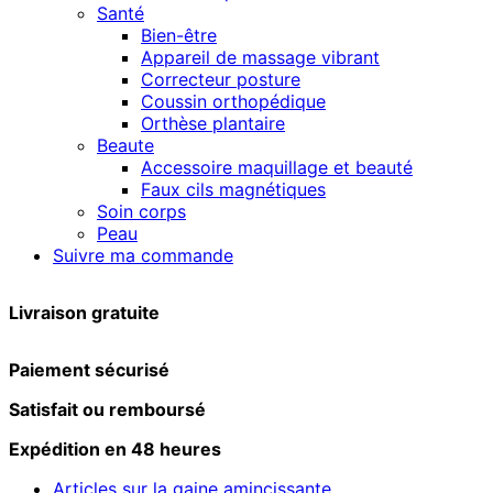
Santé
Bien-être
Appareil de massage vibrant
Correcteur posture
Coussin orthopédique
Orthèse plantaire
Beaute
Accessoire maquillage et beauté
Faux cils magnétiques
Soin corps
Peau
Suivre ma commande
Livraison gratuite
Paiement sécurisé
Satisfait ou remboursé
Expédition en 48 heures
Articles sur la gaine amincissante