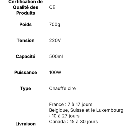
Certification de
Qualité des
CE
Produits
Poids
700g
Tension
220V
Capacité
500ml
Puissance
100W
Type
Chauffe cire
France : 7 à 17 jours
Belgique, Suisse et le Luxembourg
: 10 à 27 jours
Canada : 15 à 30 jours
Livraison