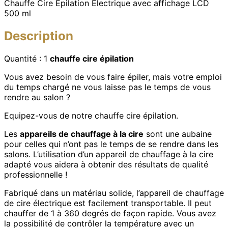
Chauffe Cire Epilation Electrique avec affichage LCD
500 ml
Description
Quantité : 1
chauffe cire épilation
Vous avez besoin de vous faire épiler, mais votre emploi
du temps chargé ne vous laisse pas le temps de vous
rendre au salon ?
Equipez-vous de notre chauffe cire épilation.
Les
appareils de chauffage à la cire
sont une aubaine
pour celles qui n’ont pas le temps de se rendre dans les
salons. L’utilisation d’un appareil de chauffage à la cire
adapté vous aidera à obtenir des résultats de qualité
professionnelle !
Fabriqué dans un matériau solide, l’appareil de chauffage
de cire électrique est facilement transportable. Il peut
chauffer de 1 à 360 degrés de façon rapide. Vous avez
la possibilité de contrôler la température avec un