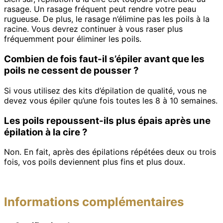
rasage. Un rasage fréquent peut rendre votre peau
rugueuse. De plus, le rasage n’élimine pas les poils à la
racine. Vous devrez continuer à vous raser plus
fréquemment pour éliminer les poils.
Combien de fois faut-il s’épiler avant que les
poils ne cessent de pousser ?
Si vous utilisez des kits d’épilation de qualité, vous ne
devez vous épiler qu’une fois toutes les 8 à 10 semaines.
Les poils repoussent-ils plus épais après une
épilation à la cire ?
Non. En fait, après des épilations répétées deux ou trois
fois, vos poils deviennent plus fins et plus doux.
Informations complémentaires