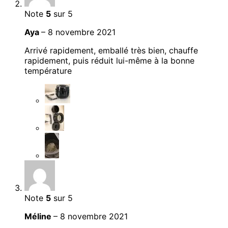
Note
5
sur 5
Aya
–
8 novembre 2021
Arrivé rapidement, emballé très bien, chauffe
rapidement, puis réduit lui-même à la bonne
température
Note
5
sur 5
Méline
–
8 novembre 2021