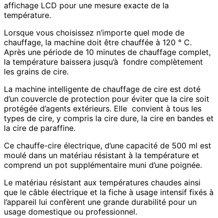
affichage LCD pour une mesure exacte de la
température.
Lorsque vous choisissez n’importe quel mode de
chauffage, la machine doit être chauffée à 120 ° C.
Après une période de 10 minutes de chauffage complet,
la température baissera jusqu’à fondre complètement
les grains de cire.
La machine intelligente de chauffage de cire est doté
d’un couvercle de protection pour éviter que la cire soit
protégée d’agents extérieurs. Elle convient à tous les
types de cire, y compris la cire dure, la cire en bandes et
la cire de paraffine.
Ce chauffe-cire électrique, d’une capacité de 500 ml est
moulé dans un matériau résistant à la température et
comprend un pot supplémentaire muni d’une poignée.
Le matériau résistant aux températures chaudes ainsi
que le câble électrique et la fiche à usage intensif fixés à
l’appareil lui confèrent une grande durabilité pour un
usage domestique ou professionnel.