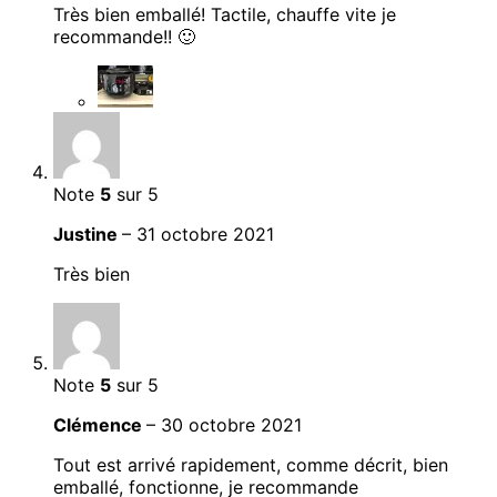
Très bien emballé! Tactile, chauffe vite je
recommande!! 🙂
Note
5
sur 5
Justine
–
31 octobre 2021
Très bien
Note
5
sur 5
Clémence
–
30 octobre 2021
Tout est arrivé rapidement, comme décrit, bien
emballé, fonctionne, je recommande