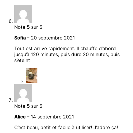
Note
5
sur 5
Sofia
–
20 septembre 2021
Tout est arrivé rapidement. Il chauffe d’abord
jusqu’à 120 minutes, puis dure 20 minutes, puis
s’éteint
Note
5
sur 5
Alice
–
14 septembre 2021
C’est beau, petit et facile à utiliser! J’adore ça!