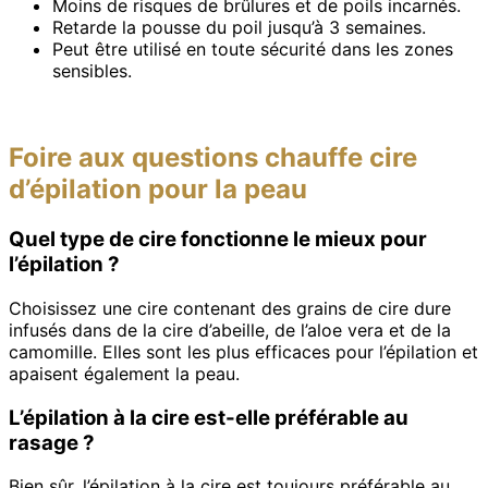
Moins de risques de brûlures et de poils incarnés.
Retarde la pousse du poil jusqu’à 3 semaines.
Peut être utilisé en toute sécurité dans les zones
sensibles.
Foire aux questions chauffe cire
d’épilation pour la peau
Quel type de cire fonctionne le mieux pour
l’épilation ?
Choisissez une cire contenant des grains de cire dure
infusés dans de la cire d’abeille, de l’aloe vera et de la
camomille. Elles sont les plus efficaces pour l’épilation et
apaisent également la peau.
L’épilation à la cire est-elle préférable au
rasage ?
Bien sûr, l’épilation à la cire est toujours préférable au